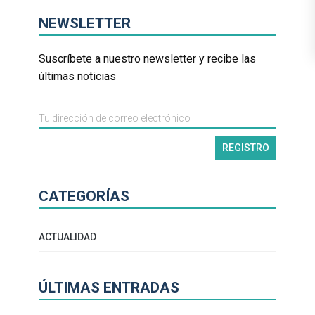
NEWSLETTER
Suscríbete a nuestro newsletter y recibe las
últimas noticias
CATEGORÍAS
ACTUALIDAD
ÚLTIMAS ENTRADAS