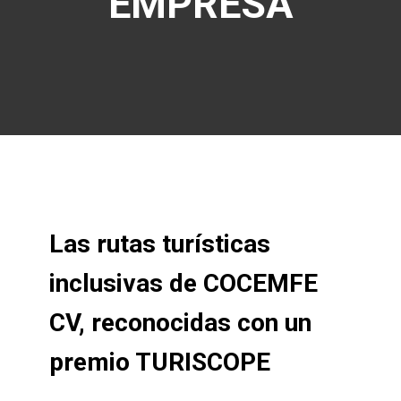
EMPRESA
Las rutas turísticas
inclusivas de COCEMFE
CV, reconocidas con un
premio TURISCOPE