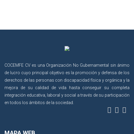
COCEMFE CV es una Organización No Gubernamental sin ánimo
de lucro cuyo principal objetivo es la promoción y defensa de los
derechos de las personas con discapacidad física y orgánica y la
mejora de su calidad de vida hasta conseguir su completa
integración educativa, laboral y social a través de su participación
en todos los ámbitos de la sociedad.
MAPA WEB