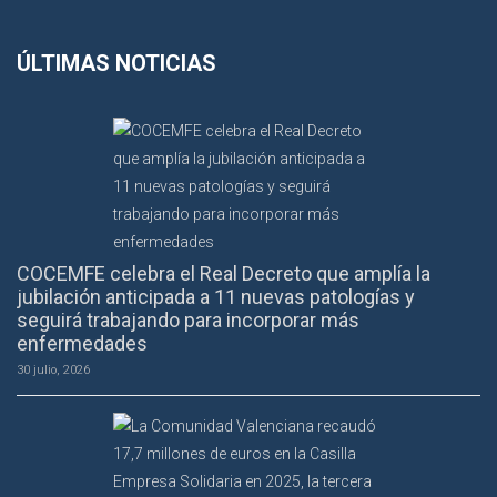
ÚLTIMAS NOTICIAS
COCEMFE celebra el Real Decreto que amplía la
jubilación anticipada a 11 nuevas patologías y
seguirá trabajando para incorporar más
enfermedades
30 julio, 2026