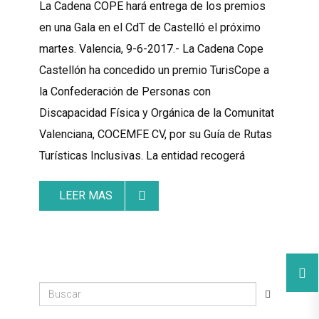
La Cadena COPE hará entrega de los premios
en una Gala en el CdT de Castelló el próximo
martes. Valencia, 9-6-2017.- La Cadena Cope
Castellón ha concedido un premio TurisCope a
la Confederación de Personas con
Discapacidad Física y Orgánica de la Comunitat
Valenciana, COCEMFE CV, por su Guía de Rutas
Turísticas Inclusivas. La entidad recogerá
LEER MAS