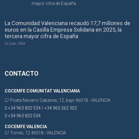
La Comunidad Valenciana recaudó 17,7 millones de
euros en la Casilla Empresa Solidaria en 2025, la
tercera mayor cifra de España
22 julio, 2026
CONTACTO
COCEMFE COMUNITAT VALENCIANA
C/ Poeta Navarro Cabanes, 12, bajo 46018 - VALENCIA
+34 963 832 534 / +34 963 262 302
+34 963 832 534
COCEMFE VALENCIA
C/ Torres, 12 46018 - VALENCIA