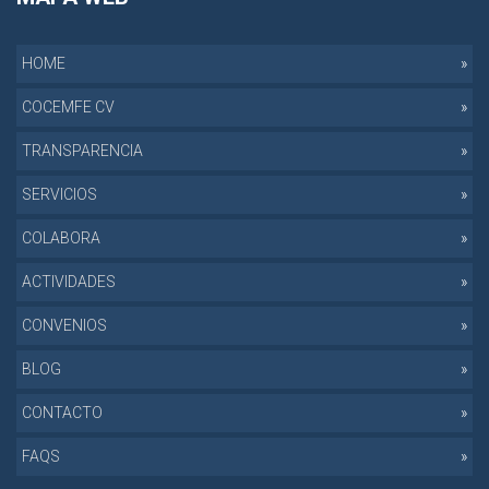
HOME
COCEMFE CV
TRANSPARENCIA
SERVICIOS
COLABORA
ACTIVIDADES
CONVENIOS
BLOG
CONTACTO
FAQS