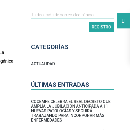
CATEGORÍAS
La
rgánica
ACTUALIDAD
ÚLTIMAS ENTRADAS
COCEMFE CELEBRA EL REAL DECRETO QUE
AMPLÍA LA JUBILACIÓN ANTICIPADA A 11
NUEVAS PATOLOGÍAS Y SEGUIRÁ
TRABAJANDO PARA INCORPORAR MÁS
ENFERMEDADES