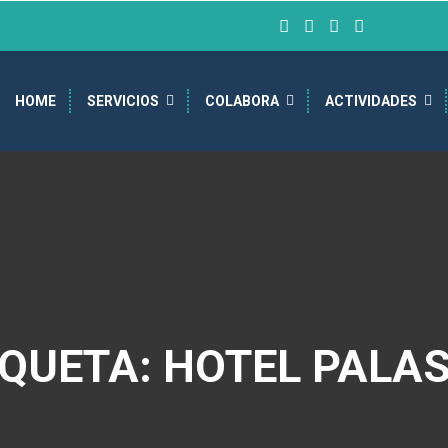
HOME
SERVICIOS
COLABORA
ACTIVIDADES
IQUETA: HOTEL PALAS