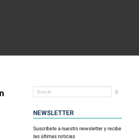
n
NEWSLETTER
Suscríbete a nuestro newsletter y recibe
las últimas noticias