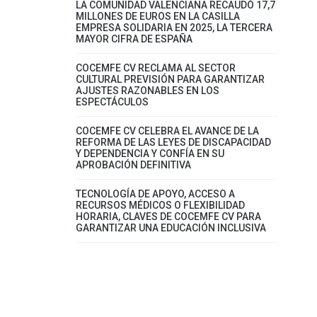
LA COMUNIDAD VALENCIANA RECAUDÓ 17,7
MILLONES DE EUROS EN LA CASILLA
EMPRESA SOLIDARIA EN 2025, LA TERCERA
MAYOR CIFRA DE ESPAÑA
COCEMFE CV RECLAMA AL SECTOR
CULTURAL PREVISIÓN PARA GARANTIZAR
AJUSTES RAZONABLES EN LOS
ESPECTÁCULOS
COCEMFE CV CELEBRA EL AVANCE DE LA
REFORMA DE LAS LEYES DE DISCAPACIDAD
Y DEPENDENCIA Y CONFÍA EN SU
APROBACIÓN DEFINITIVA
TECNOLOGÍA DE APOYO, ACCESO A
RECURSOS MÉDICOS O FLEXIBILIDAD
HORARIA, CLAVES DE COCEMFE CV PARA
GARANTIZAR UNA EDUCACIÓN INCLUSIVA