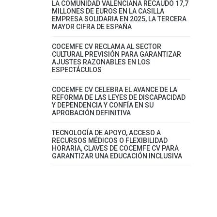
LA COMUNIDAD VALENCIANA RECAUDÓ 17,7
MILLONES DE EUROS EN LA CASILLA
EMPRESA SOLIDARIA EN 2025, LA TERCERA
MAYOR CIFRA DE ESPAÑA
COCEMFE CV RECLAMA AL SECTOR
CULTURAL PREVISIÓN PARA GARANTIZAR
AJUSTES RAZONABLES EN LOS
ESPECTÁCULOS
COCEMFE CV CELEBRA EL AVANCE DE LA
REFORMA DE LAS LEYES DE DISCAPACIDAD
Y DEPENDENCIA Y CONFÍA EN SU
APROBACIÓN DEFINITIVA
TECNOLOGÍA DE APOYO, ACCESO A
RECURSOS MÉDICOS O FLEXIBILIDAD
HORARIA, CLAVES DE COCEMFE CV PARA
GARANTIZAR UNA EDUCACIÓN INCLUSIVA