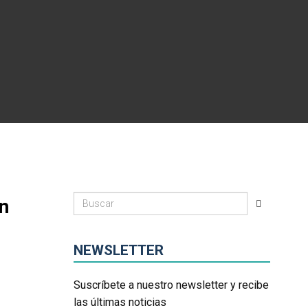
n
NEWSLETTER
Suscríbete a nuestro newsletter y recibe
las últimas noticias