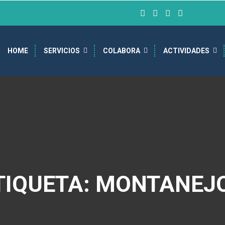
HOME
SERVICIOS
COLABORA
ACTIVIDADES
TIQUETA: MONTANEJ