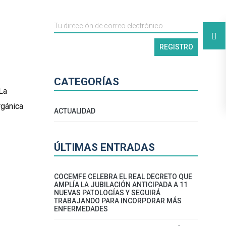
CATEGORÍAS
La
rgánica
ACTUALIDAD
ÚLTIMAS ENTRADAS
COCEMFE CELEBRA EL REAL DECRETO QUE
AMPLÍA LA JUBILACIÓN ANTICIPADA A 11
NUEVAS PATOLOGÍAS Y SEGUIRÁ
TRABAJANDO PARA INCORPORAR MÁS
ENFERMEDADES