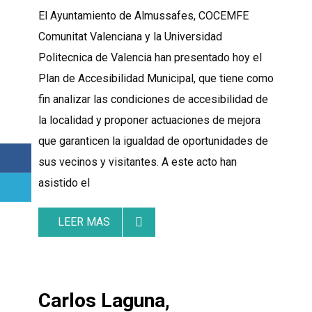
El Ayuntamiento de Almussafes, COCEMFE
Comunitat Valenciana y la Universidad
Politecnica de Valencia han presentado hoy el
Plan de Accesibilidad Municipal, que tiene como
fin analizar las condiciones de accesibilidad de
la localidad y proponer actuaciones de mejora
que garanticen la igualdad de oportunidades de
sus vecinos y visitantes. A este acto han
asistido el
LEER MAS
Carlos Laguna,