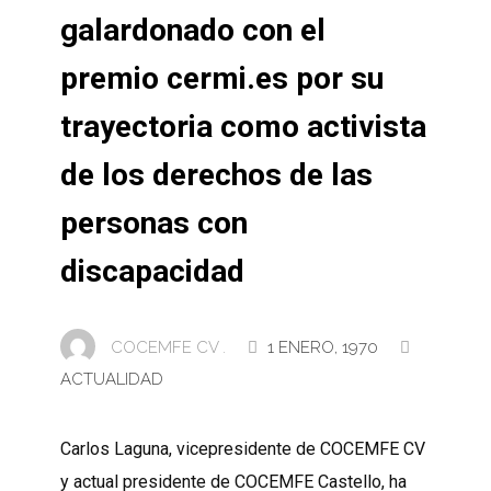
galardonado con el
premio cermi.es por su
trayectoria como activista
de los derechos de las
personas con
discapacidad
COCEMFE CV .
1 ENERO, 1970
ACTUALIDAD
Carlos Laguna, vicepresidente de COCEMFE CV
y actual presidente de COCEMFE Castello, ha