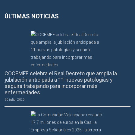
ÚLTIMAS NOTICIAS
COCEMFE celebra el Real Decreto que amplía la
jubilación anticipada a 11 nuevas patologías y
seguirá trabajando para incorporar más
enfermedades
30 julio, 2026