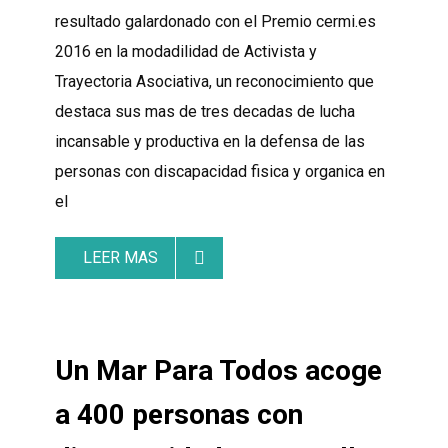
resultado galardonado con el Premio cermi.es
2016 en la modadilidad de Activista y
Trayectoria Asociativa, un reconocimiento que
destaca sus mas de tres decadas de lucha
incansable y productiva en la defensa de las
personas con discapacidad fisica y organica en
el
LEER MAS
Un Mar Para Todos acoge
a 400 personas con