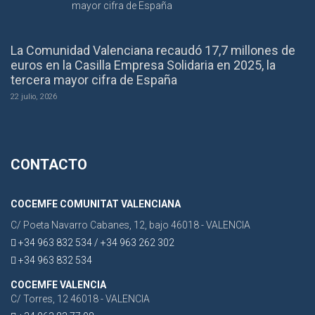
La Comunidad Valenciana recaudó 17,7 millones de
euros en la Casilla Empresa Solidaria en 2025, la
tercera mayor cifra de España
22 julio, 2026
CONTACTO
COCEMFE COMUNITAT VALENCIANA
C/ Poeta Navarro Cabanes, 12, bajo 46018 - VALENCIA
+34 963 832 534 / +34 963 262 302
+34 963 832 534
COCEMFE VALENCIA
C/ Torres, 12 46018 - VALENCIA