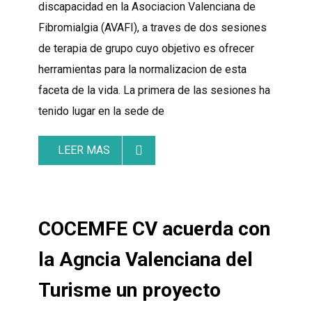
discapacidad en la Asociacion Valenciana de
Fibromialgia (AVAFI), a traves de dos sesiones
de terapia de grupo cuyo objetivo es ofrecer
herramientas para la normalizacion de esta
faceta de la vida. La primera de las sesiones ha
tenido lugar en la sede de
LEER MAS
COCEMFE CV acuerda con
la Agncia Valenciana del
Turisme un proyecto