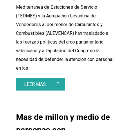
Mediterranea de Estaciones de Servicio
(FEDMES) y la Agrupacion Levantina de
Vendedores al por menor de Carburantes y
Combustibles (ALEVENCAR) han trasladado a
las fuerzas politicas del arco parlamentario
valenciano y a Diputados del Congreso la
necesidad de defender la atencion con personal
en las
LEER MAS
Mas de millon y medio de
personas con