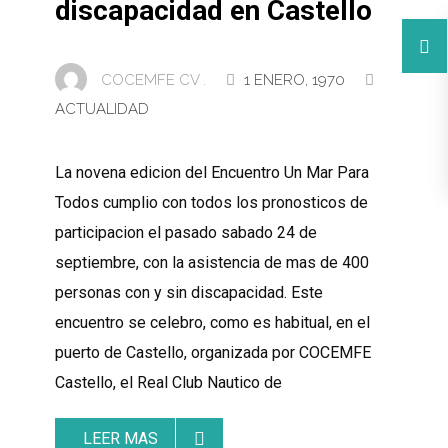
discapacidad en Castello
COCEMFE CV .
1 ENERO, 1970
ACTUALIDAD
La novena edicion del Encuentro Un Mar Para
Todos cumplio con todos los pronosticos de
participacion el pasado sabado 24 de
septiembre, con la asistencia de mas de 400
personas con y sin discapacidad. Este
encuentro se celebro, como es habitual, en el
puerto de Castello, organizada por COCEMFE
Castello, el Real Club Nautico de
LEER MAS