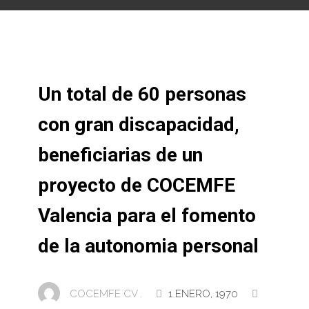
Un total de 60 personas
con gran discapacidad,
beneficiarias de un
proyecto de COCEMFE
Valencia para el fomento
de la autonomia personal
COCEMFE CV .
1 ENERO, 1970