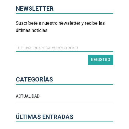
NEWSLETTER
Suscríbete a nuestro newsletter y recibe las
últimas noticias
CATEGORÍAS
ACTUALIDAD
ÚLTIMAS ENTRADAS