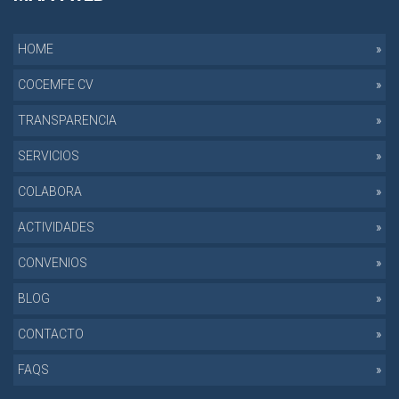
HOME
COCEMFE CV
TRANSPARENCIA
SERVICIOS
COLABORA
ACTIVIDADES
CONVENIOS
BLOG
CONTACTO
FAQS