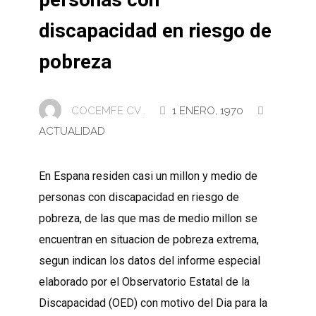
discapacidad en riesgo de
pobreza
COCEMFE CV .
1 ENERO, 1970
ACTUALIDAD
En Espana residen casi un millon y medio de
personas con discapacidad en riesgo de
pobreza, de las que mas de medio millon se
encuentran en situacion de pobreza extrema,
segun indican los datos del informe especial
elaborado por el Observatorio Estatal de la
Discapacidad (OED) con motivo del Dia para la