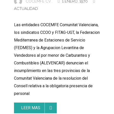
COCEMFE CV .
1 ENERO, 1970
ACTUALIDAD
Las entidades COCEMFE Comunitat Valenciana,
los sindicatos CCOO y FITAG-UGT, la Federacion
Mediterranea de Estaciones de Servicio
(FEDMES) y la Agrupacion Levantina de
Vendedores al por menor de Carburantes y
Combustibles (ALEVENCAR) denuncian el
incumplimiento en las tres provincias de la
Comunitat Valenciana de la resolucion del
Consell relativa a la obligatoria presencia de
personal
LEER MAS