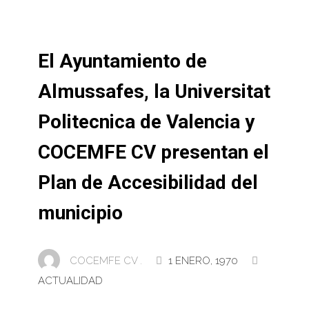
El Ayuntamiento de
Almussafes, la Universitat
Politecnica de Valencia y
COCEMFE CV presentan el
Plan de Accesibilidad del
municipio
COCEMFE CV .
1 ENERO, 1970
ACTUALIDAD