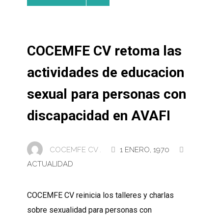
COCEMFE CV retoma las
actividades de educacion
sexual para personas con
discapacidad en AVAFI
COCEMFE CV .
1 ENERO, 1970
ACTUALIDAD
COCEMFE CV reinicia los talleres y charlas
sobre sexualidad para personas con