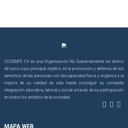
COCEMFE CV es una Organización No Gubernamental sin ánimo
de lucro cuyo principal objetivo es la promoción y defensa de los
derechos de las personas con discapacidad física y orgánica y la
mejora de su calidad de vida hasta conseguir su completa
integración educativa, laboral y social a través de su participación
en todos los ámbitos de la sociedad.
MAPA WEB