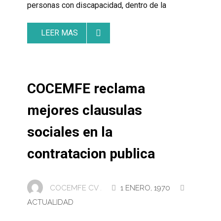
personas con discapacidad, dentro de la
LEER MAS
COCEMFE reclama
mejores clausulas
sociales en la
contratacion publica
COCEMFE CV .
1 ENERO, 1970
ACTUALIDAD