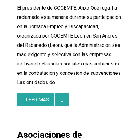
El presidente de COCEMFE, Anxo Queiruga, ha
reclamado esta manana durante su participacion
en la Jornada Empleo y Discapacidad,
organizada por COCEMFE Leon en San Andres
del Rabanedo (Leon), que la Administracion sea
mas exigente y selectiva con las empresas
incluyendo clausulas sociales mas ambiciosas
en la contratacion y concesion de subvenciones.
Las entidades de
LEER MAS
Asociaciones de