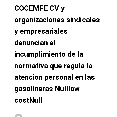
COCEMFE CV y
organizaciones sindicales
y empresariales
denuncian el
incumplimiento de la
normativa que regula la
atencion personal en las
gasolineras Nulllow
costNull