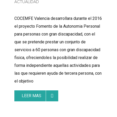
ACTUALIDAD
COCEMFE Valencia desarrollara durante el 2016
el proyecto Fomento de la Autonomia Personal
para personas con gran discapacidad, con el
que se pretende prestar un conjunto de
servicios a 60 personas con gran discapacidad
fisica, ofreciendoles la posibilidad realizar de
forma independiente aquellas actividades para
las que requieren ayuda de tercera persona, con
el objetivo
LEER MAS