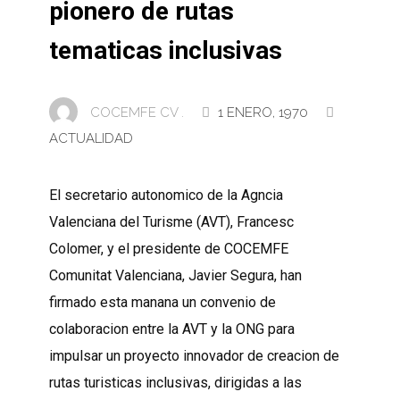
pionero de rutas
tematicas inclusivas
COCEMFE CV .
1 ENERO, 1970
ACTUALIDAD
El secretario autonomico de la Agncia
Valenciana del Turisme (AVT), Francesc
Colomer, y el presidente de COCEMFE
Comunitat Valenciana, Javier Segura, han
firmado esta manana un convenio de
colaboracion entre la AVT y la ONG para
impulsar un proyecto innovador de creacion de
rutas turisticas inclusivas, dirigidas a las