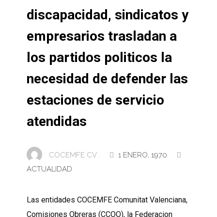
discapacidad, sindicatos y
empresarios trasladan a
los partidos politicos la
necesidad de defender las
estaciones de servicio
atendidas
COCEMFE CV .
1 ENERO, 1970
ACTUALIDAD
Las entidades COCEMFE Comunitat Valenciana,
Comisiones Obreras (CCOO), la Federacion